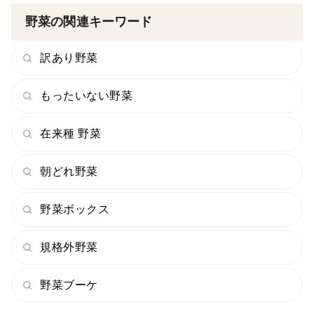
野菜の関連キーワード
訳あり野菜
もったいない野菜
在来種 野菜
朝どれ野菜
野菜ボックス
規格外野菜
野菜ブーケ