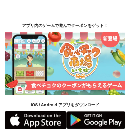
アプリ内のゲームで遊んでクーポンをゲット！
iOS / Android アプリをダウンロード