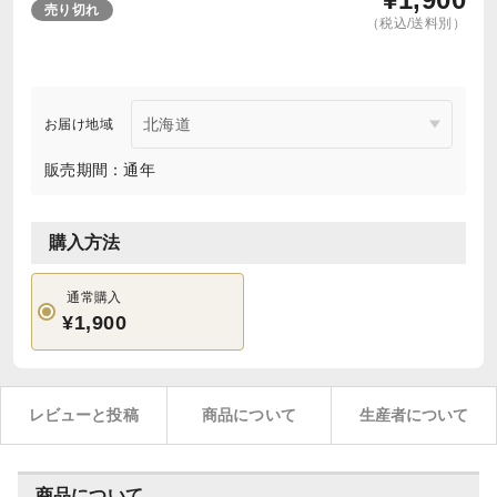
売り切れ
（税込/送料別）
お届け地域
販売期間：通年
購入方法
通常購入
¥1,900
レビューと投稿
商品について
生産者について
商品について