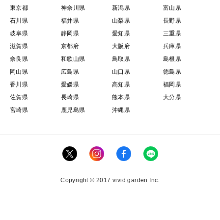
東京都
神奈川県
新潟県
富山県
石川県
福井県
山梨県
長野県
岐阜県
静岡県
愛知県
三重県
滋賀県
京都府
大阪府
兵庫県
奈良県
和歌山県
鳥取県
島根県
岡山県
広島県
山口県
徳島県
香川県
愛媛県
高知県
福岡県
佐賀県
長崎県
熊本県
大分県
宮崎県
鹿児島県
沖縄県
Copyright © 2017 vivid garden Inc.