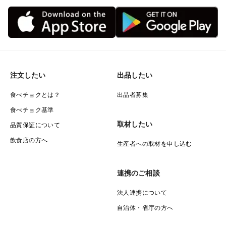
注文したい
出品したい
食べチョクとは？
出品者募集
食べチョク基準
取材したい
品質保証について
飲食店の方へ
生産者への取材を申し込む
連携のご相談
法人連携について
自治体・省庁の方へ