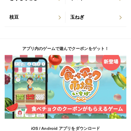
枝豆
玉ねぎ
アプリ内のゲームで遊んでクーポンをゲット！
iOS / Android アプリをダウンロード