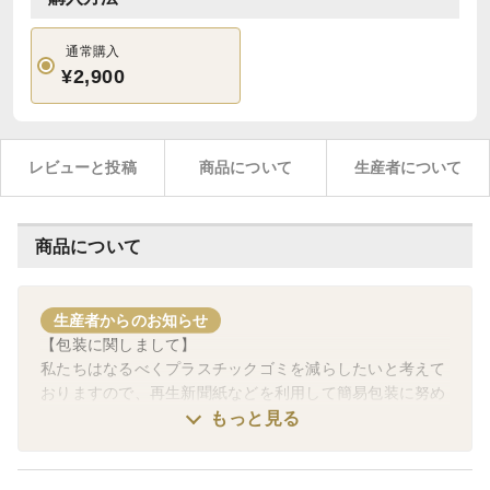
通常購入
¥2,900
レビューと投稿
商品について
生産者について
商品について
生産者からのお知らせ
【包装に関しまして】
私たちはなるべくプラスチックゴミを減らしたいと考えて
おりますので、再生新聞紙などを利用して簡易包装に努め
ております。ですがご希望の方には個別の包装も行います
もっと見る
のでご連絡をお願いいたします。