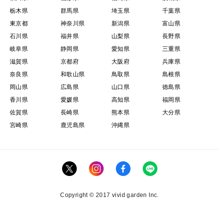
栃木県
群馬県
埼玉県
千葉県
東京都
神奈川県
新潟県
富山県
石川県
福井県
山梨県
長野県
岐阜県
静岡県
愛知県
三重県
滋賀県
京都府
大阪府
兵庫県
奈良県
和歌山県
鳥取県
島根県
岡山県
広島県
山口県
徳島県
香川県
愛媛県
高知県
福岡県
佐賀県
長崎県
熊本県
大分県
宮崎県
鹿児島県
沖縄県
Copyright © 2017 vivid garden Inc.