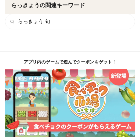
らっきょうの関連キーワード
らっきょう 旬
アプリ内のゲームで遊んでクーポンをゲット！