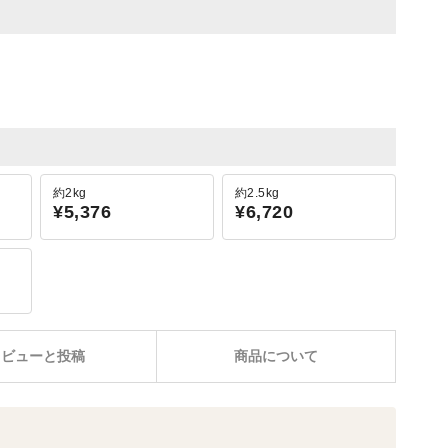
約2kg
約2.5kg
¥5,376
¥6,720
レビューと投稿
商品について