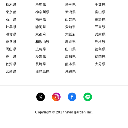
栃木県
群馬県
埼玉県
千葉県
東京都
神奈川県
新潟県
富山県
石川県
福井県
山梨県
長野県
岐阜県
静岡県
愛知県
三重県
滋賀県
京都府
大阪府
兵庫県
奈良県
和歌山県
鳥取県
島根県
岡山県
広島県
山口県
徳島県
香川県
愛媛県
高知県
福岡県
佐賀県
長崎県
熊本県
大分県
宮崎県
鹿児島県
沖縄県
Copyright © 2017 vivid garden Inc.