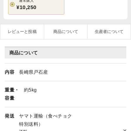
通常購入
¥10,250
レビューと投稿
商品について
生産者について
商品について
内容
長崎県戸石産
重量・
約5kg
容量
発送
ヤマト運輸（食べチョク
特別送料）