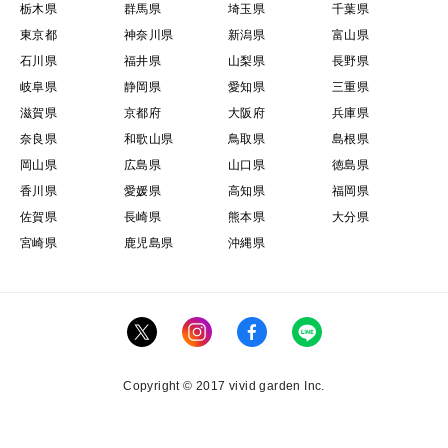
栃木県
群馬県
埼玉県
千葉県
東京都
神奈川県
新潟県
富山県
石川県
福井県
山梨県
長野県
岐阜県
静岡県
愛知県
三重県
滋賀県
京都府
大阪府
兵庫県
奈良県
和歌山県
鳥取県
島根県
岡山県
広島県
山口県
徳島県
香川県
愛媛県
高知県
福岡県
佐賀県
長崎県
熊本県
大分県
宮崎県
鹿児島県
沖縄県
Copyright © 2017 vivid garden Inc.