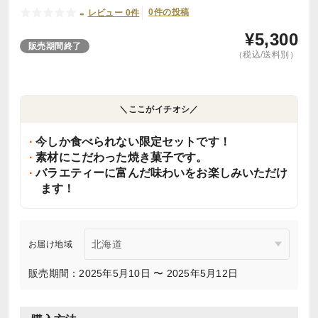
-
0件の投稿
レビュー 0件
¥
5,300
販売期間終了
（税込/送料別）
＼ここがイチオシ／
今しか食べられない限定セットです！
素材にこだわった焼き菓子です。
バラエティーに富んだ味わいをお楽しみいただけ
ます！
お届け地域
販売期間：2025年5月10日 〜 2025年5月12日