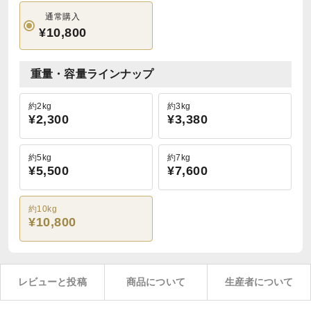
通常購入
¥10,800
重量・容量ラインナップ
約2kg
約3kg
¥2,300
¥3,380
約5kg
約7kg
¥5,500
¥7,600
約10kg
¥10,800
レビューと投稿
商品について
生産者について