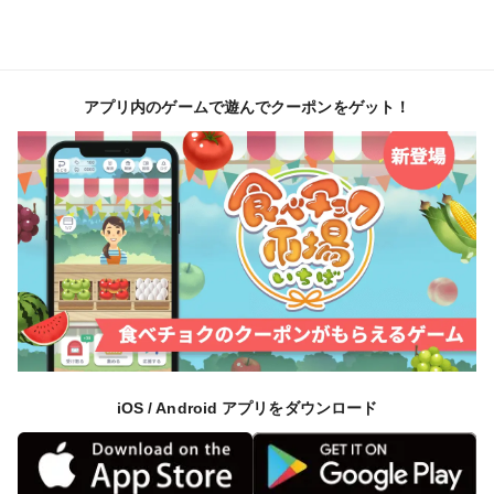
アプリ内のゲームで遊んでクーポンをゲット！
iOS / Android アプリをダウンロード