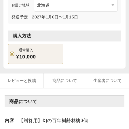
お届け地域
発送予定：2027年1月6日〜1月15日
購入方法
通常購入
¥10,000
レビューと投稿
商品について
生産者について
商品について
内容
【贈答用】幻の百年樹齢林檎3個