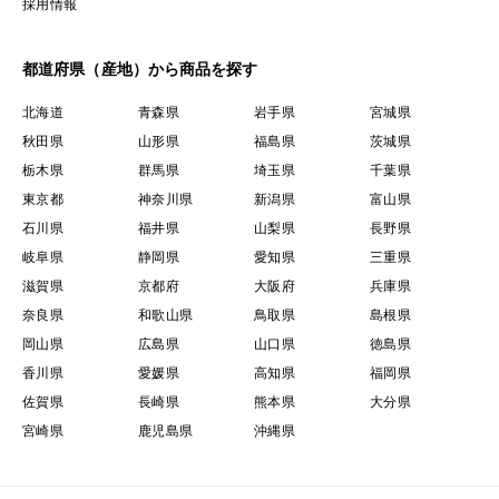
採用情報
都道府県（産地）から商品を探す
北海道
青森県
岩手県
宮城県
秋田県
山形県
福島県
茨城県
栃木県
群馬県
埼玉県
千葉県
東京都
神奈川県
新潟県
富山県
石川県
福井県
山梨県
長野県
岐阜県
静岡県
愛知県
三重県
滋賀県
京都府
大阪府
兵庫県
奈良県
和歌山県
鳥取県
島根県
岡山県
広島県
山口県
徳島県
香川県
愛媛県
高知県
福岡県
佐賀県
長崎県
熊本県
大分県
宮崎県
鹿児島県
沖縄県