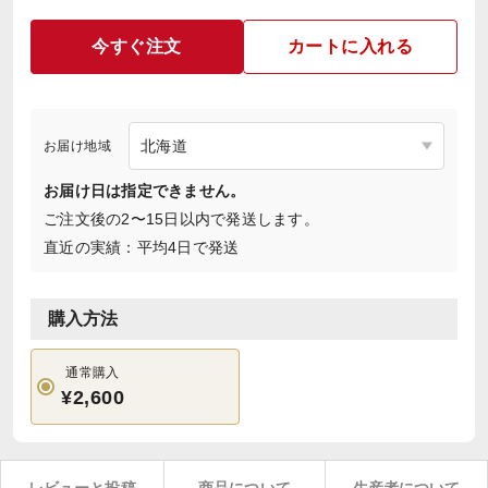
今すぐ注文
カートに入れる
お届け地域
お届け日は指定できません。
ご注文後の2〜15日以内で発送します。
直近の実績：平均4日で発送
購入方法
通常購入
¥2,600