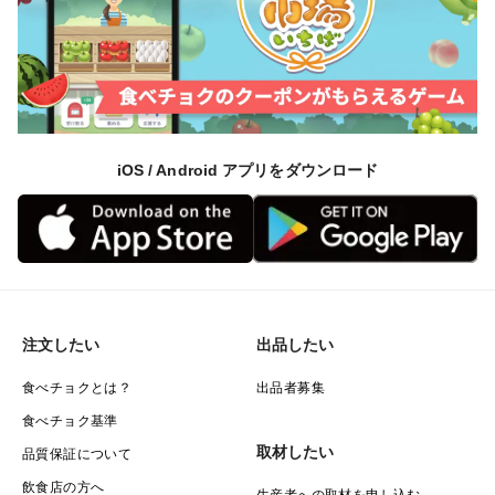
iOS / Android アプリをダウンロード
注文したい
出品したい
食べチョクとは？
出品者募集
食べチョク基準
取材したい
品質保証について
飲食店の方へ
生産者への取材を申し込む