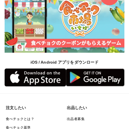
iOS / Android アプリをダウンロード
注文したい
出品したい
食べチョクとは？
出品者募集
食べチョク基準