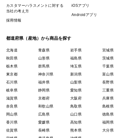
カスタマーハラスメントに対する
iOSアプリ
当社の考え方
Androidアプリ
採用情報
都道府県（産地）から商品を探す
北海道
青森県
岩手県
宮城県
秋田県
山形県
福島県
茨城県
栃木県
群馬県
埼玉県
千葉県
東京都
神奈川県
新潟県
富山県
石川県
福井県
山梨県
長野県
岐阜県
静岡県
愛知県
三重県
滋賀県
京都府
大阪府
兵庫県
奈良県
和歌山県
鳥取県
島根県
岡山県
広島県
山口県
徳島県
香川県
愛媛県
高知県
福岡県
佐賀県
長崎県
熊本県
大分県