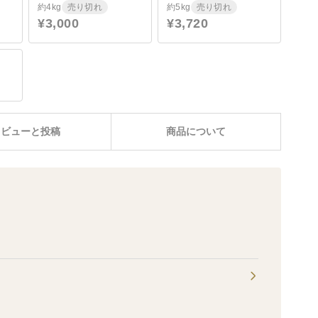
約4kg
売り切れ
約5kg
売り切れ
¥3,000
¥3,720
レビューと投稿
商品について