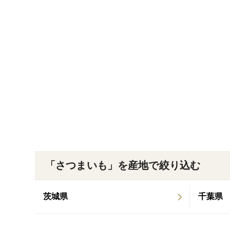
「さつまいも」を産地で絞り込む
茨城県
千葉県