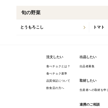
旬の野菜
とうもろこし
トマト
注文したい
出品したい
食べチョクとは？
出品者募集
食べチョク基準
取材したい
品質保証について
飲食店の方へ
生産者への取材を申
連携のご相談