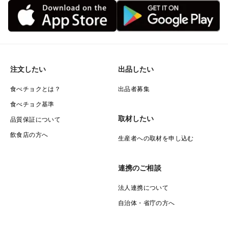
注文したい
出品したい
食べチョクとは？
出品者募集
食べチョク基準
取材したい
品質保証について
飲食店の方へ
生産者への取材を申し込む
連携のご相談
法人連携について
自治体・省庁の方へ