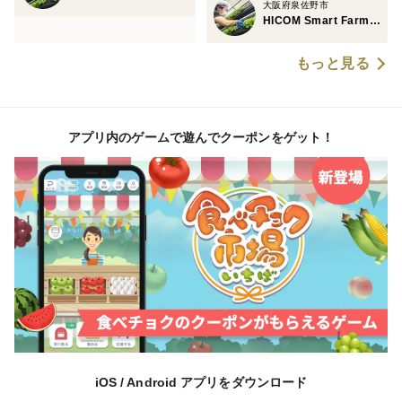
大阪府泉佐野市
HICOM Smart Farm 泉佐野ファクトリー
もっと見る
アプリ内のゲームで遊んでクーポンをゲット！
iOS / Android アプリをダウンロード