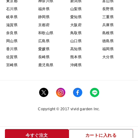
東京都
神奈川県
新潟県
富山県
石川県
福井県
山梨県
長野県
岐阜県
静岡県
愛知県
三重県
滋賀県
京都府
大阪府
兵庫県
奈良県
和歌山県
鳥取県
島根県
岡山県
広島県
山口県
徳島県
香川県
愛媛県
高知県
福岡県
佐賀県
長崎県
熊本県
大分県
宮崎県
鹿児島県
沖縄県
Copyright © 2017 vivid garden Inc.
今すぐ注文
カートに入れる