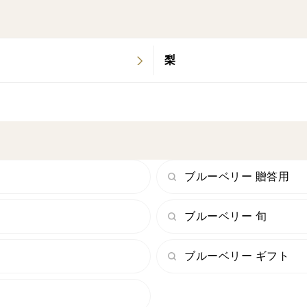
梨
ブルーベリー 贈答用
ブルーベリー 旬
ブルーベリー ギフト