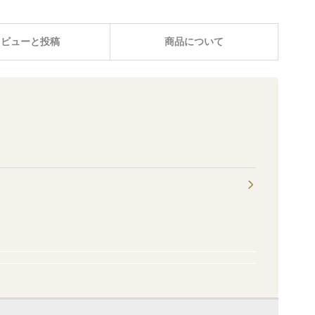
レビューと投稿
商品について