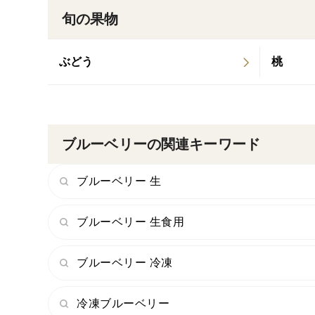
旬の果物
ぶどう
桃
ブルーベリーの関連キーワード
ブルーベリー 生
ブルーベリー 生食用
ブルーベリー 冷凍
冷凍ブルーベリー