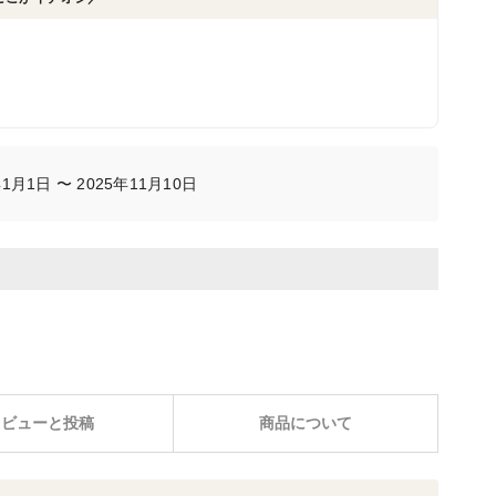
月1日 〜 2025年11月10日
レビューと投稿
商品について