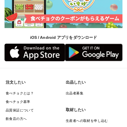
iOS / Android アプリをダウンロード
注文したい
出品したい
食べチョクとは？
出品者募集
食べチョク基準
取材したい
品質保証について
飲食店の方へ
生産者への取材を申し込む