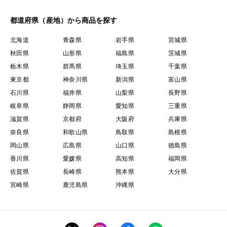
都道府県（産地）から商品を探す
北海道
青森県
岩手県
宮城県
秋田県
山形県
福島県
茨城県
栃木県
群馬県
埼玉県
千葉県
東京都
神奈川県
新潟県
富山県
石川県
福井県
山梨県
長野県
岐阜県
静岡県
愛知県
三重県
滋賀県
京都府
大阪府
兵庫県
奈良県
和歌山県
鳥取県
島根県
岡山県
広島県
山口県
徳島県
香川県
愛媛県
高知県
福岡県
佐賀県
長崎県
熊本県
大分県
宮崎県
鹿児島県
沖縄県