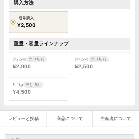
購入方法
通常購入
¥2,500
重量・容量ラインナップ
約2.5kg
売り切れ
約4.5kg
売り切れ
¥2,000
¥2,500
約9kg
売り切れ
¥4,500
レビューと投稿
商品について
生産者について