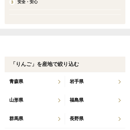
安全・安心
3
「りんご」を産地で絞り込む
青森県
岩手県
山形県
福島県
群馬県
長野県