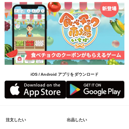
iOS / Android アプリをダウンロード
注文したい
出品したい