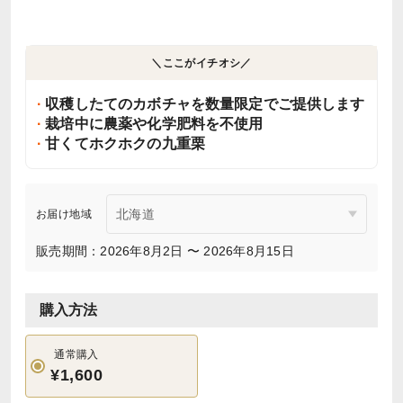
＼ここがイチオシ／
収穫したてのカボチャを数量限定でご提供します
栽培中に農薬や化学肥料を不使用
甘くてホクホクの九重栗
お届け地域
販売期間：2026年8月2日 〜 2026年8月15日
購入方法
通常購入
¥1,600