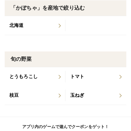
「かぼちゃ」を産地で絞り込む
北海道
旬の野菜
とうもろこし
トマト
枝豆
玉ねぎ
アプリ内のゲームで遊んでクーポンをゲット！