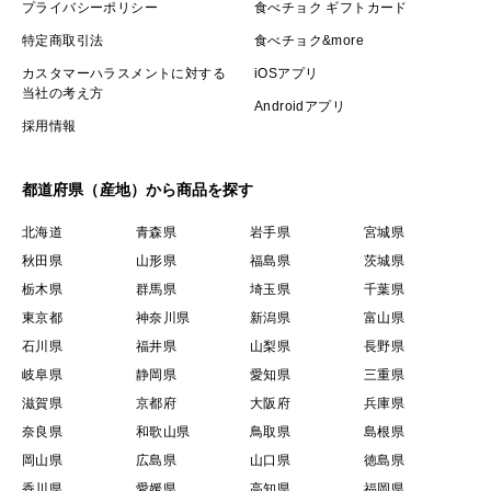
プライバシーポリシー
食べチョク ギフトカード
特定商取引法
食べチョク&more
カスタマーハラスメントに対する
iOSアプリ
当社の考え方
Androidアプリ
採用情報
都道府県（産地）から商品を探す
北海道
青森県
岩手県
宮城県
秋田県
山形県
福島県
茨城県
栃木県
群馬県
埼玉県
千葉県
東京都
神奈川県
新潟県
富山県
石川県
福井県
山梨県
長野県
岐阜県
静岡県
愛知県
三重県
滋賀県
京都府
大阪府
兵庫県
奈良県
和歌山県
鳥取県
島根県
岡山県
広島県
山口県
徳島県
香川県
愛媛県
高知県
福岡県