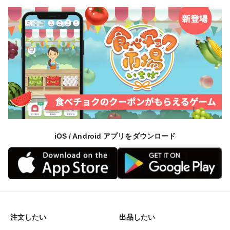
iOS / Android アプリをダウンロード
注文したい
出品したい