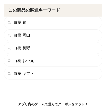
この商品の関連キーワード
白桃 旬
白桃 岡山
白桃 長野
白桃 お中元
白桃 ギフト
アプリ内のゲームで遊んでクーポンをゲット！