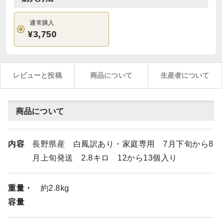
通常購入
¥3,750
レビューと投稿
商品について
生産者について
商品について
内容
長野県産 白鳳訳あり・家庭専用 7月下旬から8
月上旬発送 2.8キロ 12から13個入り
重量・
約2.8kg
容量