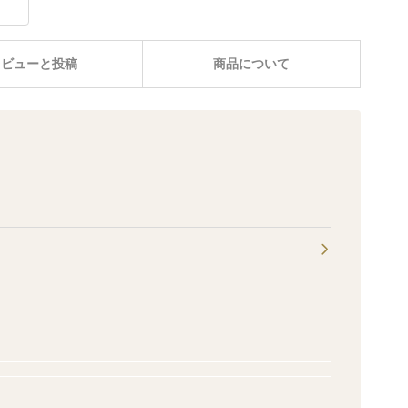
レビューと投稿
商品について