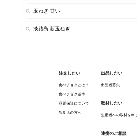
玉ねぎ 甘い
淡路島 新玉ねぎ
注文したい
出品したい
食べチョクとは？
出品者募集
食べチョク基準
取材したい
品質保証について
飲食店の方へ
生産者への取材を申
連携のご相談