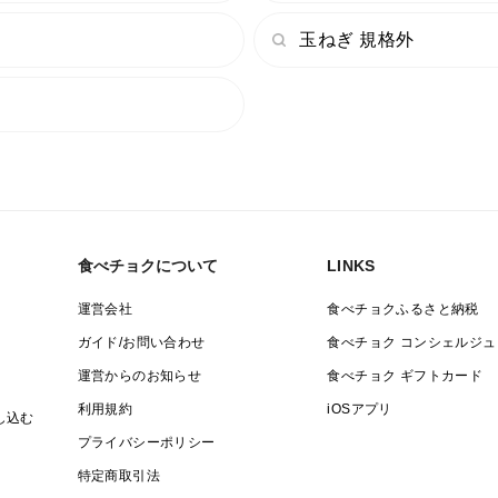
玉ねぎ 規格外
食べチョクについて
LINKS
運営会社
食べチョクふるさと納税
ガイド/お問い合わせ
食べチョク コンシェルジュ
運営からのお知らせ
食べチョク ギフトカード
利用規約
iOSアプリ
し込む
プライバシーポリシー
特定商取引法