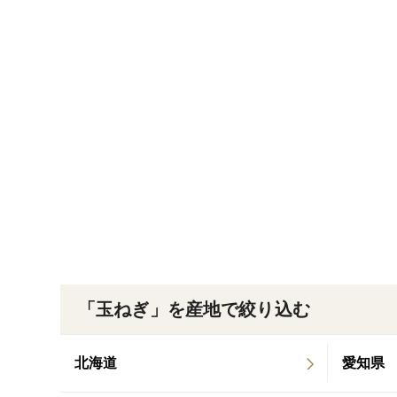
「玉ねぎ」を産地で絞り込む
北海道
愛知県