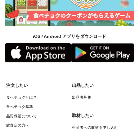
iOS / Android アプリをダウンロード
注文したい
出品したい
食べチョクとは？
出品者募集
食べチョク基準
取材したい
品質保証について
飲食店の方へ
生産者への取材を申し込む