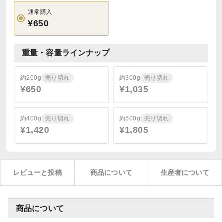
通常購入
¥650
重量・容量ラインナップ
約200g
売り切れ
約300g
売り切れ
¥650
¥1,035
約400g
売り切れ
約500g
売り切れ
¥1,420
¥1,805
レビューと投稿
商品について
生産者について
商品について