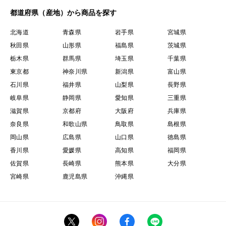
都道府県（産地）から商品を探す
北海道
青森県
岩手県
宮城県
秋田県
山形県
福島県
茨城県
栃木県
群馬県
埼玉県
千葉県
東京都
神奈川県
新潟県
富山県
石川県
福井県
山梨県
長野県
岐阜県
静岡県
愛知県
三重県
滋賀県
京都府
大阪府
兵庫県
奈良県
和歌山県
鳥取県
島根県
岡山県
広島県
山口県
徳島県
香川県
愛媛県
高知県
福岡県
佐賀県
長崎県
熊本県
大分県
宮崎県
鹿児島県
沖縄県