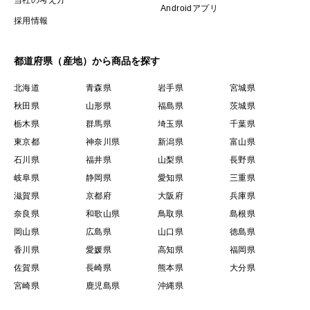
当社の考え方
Androidアプリ
採用情報
都道府県（産地）から商品を探す
北海道
青森県
岩手県
宮城県
秋田県
山形県
福島県
茨城県
栃木県
群馬県
埼玉県
千葉県
東京都
神奈川県
新潟県
富山県
石川県
福井県
山梨県
長野県
岐阜県
静岡県
愛知県
三重県
滋賀県
京都府
大阪府
兵庫県
奈良県
和歌山県
鳥取県
島根県
岡山県
広島県
山口県
徳島県
香川県
愛媛県
高知県
福岡県
佐賀県
長崎県
熊本県
大分県
宮崎県
鹿児島県
沖縄県