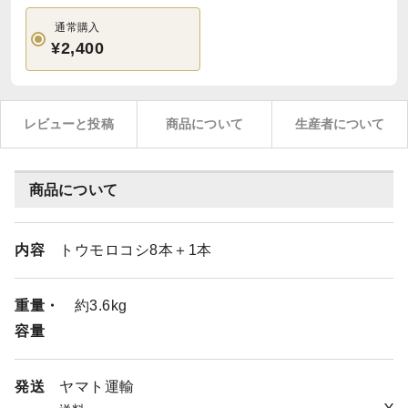
通常購入
¥2,400
レビューと投稿
商品について
生産者について
商品について
内容
トウモロコシ8本＋1本
重量・
約3.6kg
容量
発送
ヤマト運輸