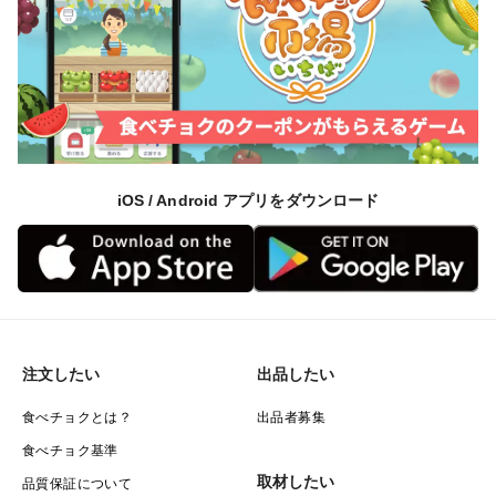
iOS / Android アプリをダウンロード
注文したい
出品したい
食べチョクとは？
出品者募集
食べチョク基準
取材したい
品質保証について