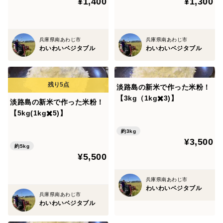
¥1,400
¥1,300
兵庫県南あわじ市
兵庫県南あわじ市
わいわいベジタブル
わいわいベジタブル
淡路島の新米で作った米粉！
【3kg（1kg✖️3)】
淡路島の新米で作った米粉！
【5kg(1kg✖️5)】
約3kg
¥3,500
約5kg
¥5,500
兵庫県南あわじ市
わいわいベジタブル
兵庫県南あわじ市
わいわいベジタブル