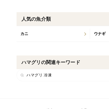
人気の魚介類
カニ
ウナギ
ハマグリの関連キーワード
ハマグリ 冷凍