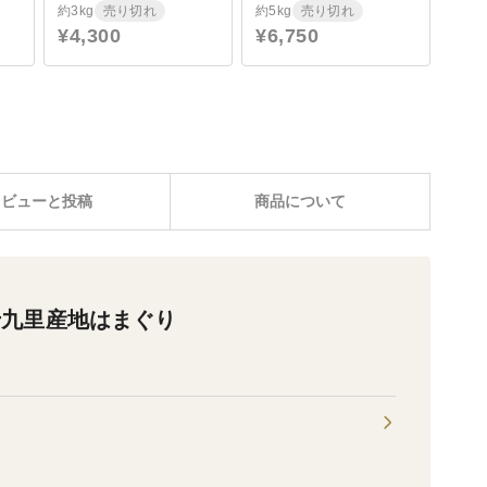
約3kg
売り切れ
約5kg
売り切れ
¥4,300
¥6,750
レビューと投稿
商品について
十九里産地はまぐり