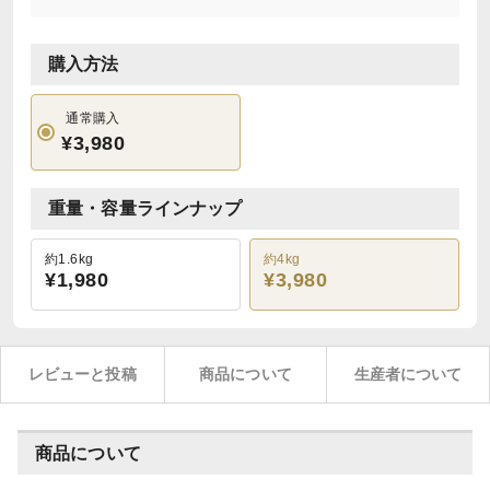
購入方法
通常購入
¥3,980
重量・容量ラインナップ
約1.6kg
約4kg
¥1,980
¥3,980
レビューと投稿
商品について
生産者について
商品について