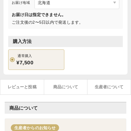
お届け地域
お届け日は指定できません。
ご注文後の2〜5日以内で発送します。
購入方法
通常購入
¥7,500
レビューと投稿
商品について
生産者について
商品について
生産者からのお知らせ