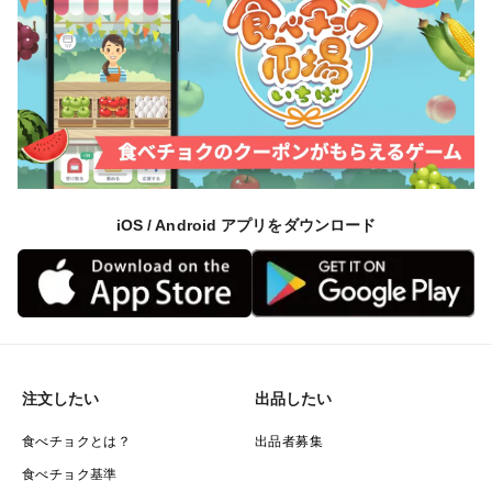
iOS / Android アプリをダウンロード
注文したい
出品したい
食べチョクとは？
出品者募集
食べチョク基準