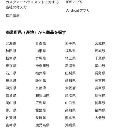
カスタマーハラスメントに対する
iOSアプリ
当社の考え方
Androidアプリ
採用情報
都道府県（産地）から商品を探す
北海道
青森県
岩手県
宮城県
秋田県
山形県
福島県
茨城県
栃木県
群馬県
埼玉県
千葉県
東京都
神奈川県
新潟県
富山県
石川県
福井県
山梨県
長野県
岐阜県
静岡県
愛知県
三重県
滋賀県
京都府
大阪府
兵庫県
奈良県
和歌山県
鳥取県
島根県
岡山県
広島県
山口県
徳島県
香川県
愛媛県
高知県
福岡県
佐賀県
長崎県
熊本県
大分県
宮崎県
鹿児島県
沖縄県