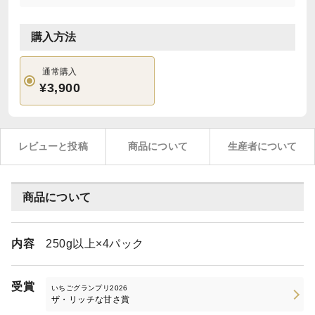
購入方法
通常購入
¥3,900
レビューと投稿
商品について
生産者について
商品について
内容
250g以上×4パック
受賞
いちごグランプリ2026
ザ・リッチな甘さ賞