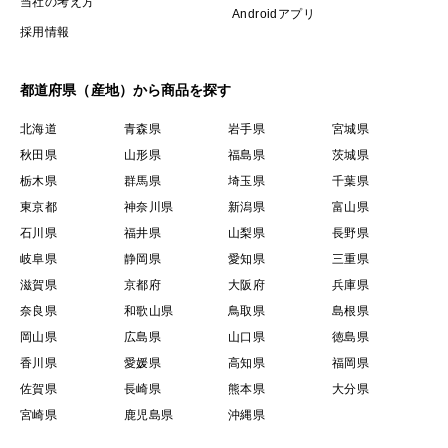
当社の考え方
Androidアプリ
採用情報
都道府県（産地）から商品を探す
北海道
青森県
岩手県
宮城県
秋田県
山形県
福島県
茨城県
栃木県
群馬県
埼玉県
千葉県
東京都
神奈川県
新潟県
富山県
石川県
福井県
山梨県
長野県
岐阜県
静岡県
愛知県
三重県
滋賀県
京都府
大阪府
兵庫県
奈良県
和歌山県
鳥取県
島根県
岡山県
広島県
山口県
徳島県
香川県
愛媛県
高知県
福岡県
佐賀県
長崎県
熊本県
大分県
宮崎県
鹿児島県
沖縄県