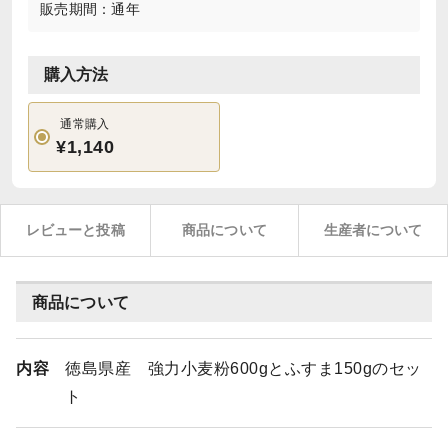
販売期間：通年
購入方法
通常購入
¥1,140
レビューと投稿
商品について
生産者について
商品について
内容
徳島県産 強力小麦粉600gとふすま150gのセッ
ト