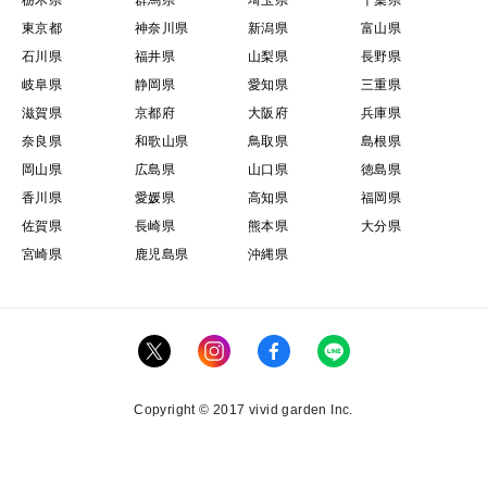
栃木県
群馬県
埼玉県
千葉県
東京都
神奈川県
新潟県
富山県
石川県
福井県
山梨県
長野県
岐阜県
静岡県
愛知県
三重県
滋賀県
京都府
大阪府
兵庫県
奈良県
和歌山県
鳥取県
島根県
岡山県
広島県
山口県
徳島県
香川県
愛媛県
高知県
福岡県
佐賀県
長崎県
熊本県
大分県
宮崎県
鹿児島県
沖縄県
Copyright © 2017 vivid garden Inc.