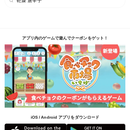
乾燥 唐辛子
アプリ内のゲームで遊んでクーポンをゲット！
iOS / Android アプリをダウンロード