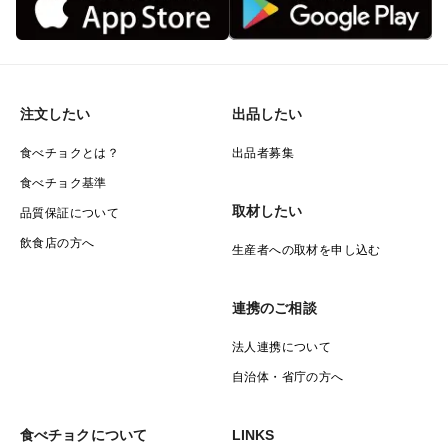
注文したい
出品したい
食べチョクとは？
出品者募集
食べチョク基準
取材したい
品質保証について
飲食店の方へ
生産者への取材を申し込む
連携のご相談
法人連携について
自治体・省庁の方へ
食べチョクについて
LINKS