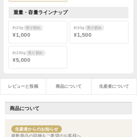
重量・容量ラインナップ
約20g
売り切れ
約30g
売り切れ
¥1,000
¥1,500
約100g
売り切れ
¥5,000
レビューと投稿
商品について
生産者について
商品について
生産者からのお知らせ
複数商品の同梱をご希望のお客様へ