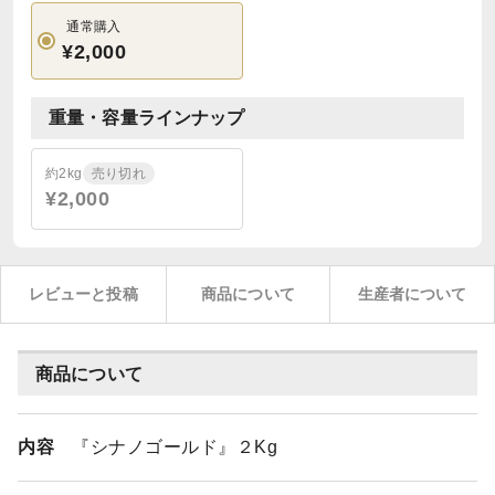
通常購入
¥2,000
重量・容量ラインナップ
約2kg
売り切れ
¥2,000
レビューと投稿
商品について
生産者について
商品について
内容
『シナノゴールド』２Kg