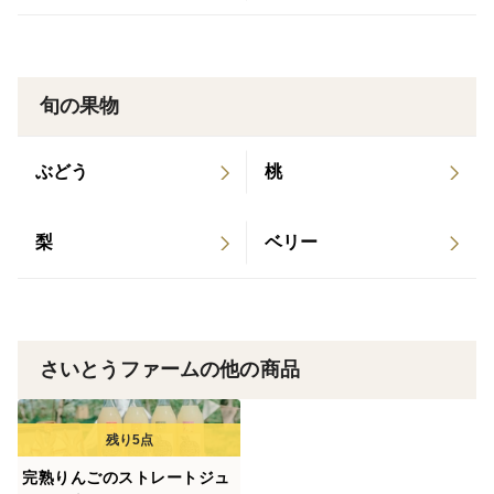
旬の果物
ぶどう
桃
梨
ベリー
さいとうファームの他の商品
完熟りんごのストレートジュ