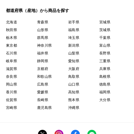
都道府県（産地）から商品を探す
北海道
青森県
岩手県
宮城県
秋田県
山形県
福島県
茨城県
栃木県
群馬県
埼玉県
千葉県
東京都
神奈川県
新潟県
富山県
石川県
福井県
山梨県
長野県
岐阜県
静岡県
愛知県
三重県
滋賀県
京都府
大阪府
兵庫県
奈良県
和歌山県
鳥取県
島根県
岡山県
広島県
山口県
徳島県
香川県
愛媛県
高知県
福岡県
佐賀県
長崎県
熊本県
大分県
宮崎県
鹿児島県
沖縄県