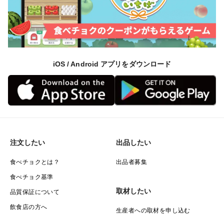
iOS / Android アプリをダウンロード
注文したい
出品したい
食べチョクとは？
出品者募集
食べチョク基準
取材したい
品質保証について
飲食店の方へ
生産者への取材を申し込む