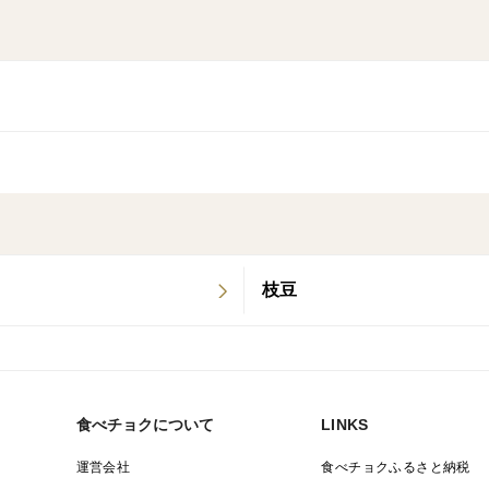
枝豆
食べチョクについて
LINKS
運営会社
食べチョクふるさと納税