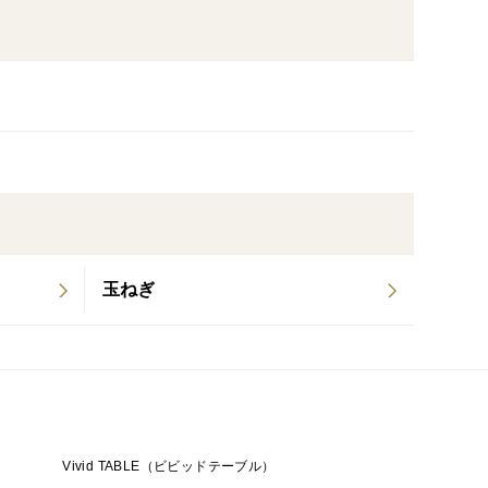
玉ねぎ
Vivid TABLE（ビビッドテーブル）