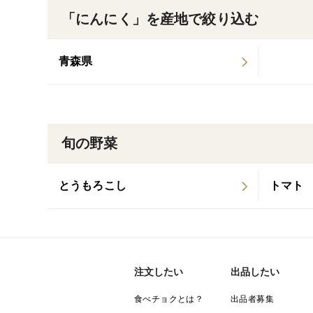
「にんにく」を産地で絞り込む
青森県
旬の野菜
とうもろこし
トマト
注文したい
出品したい
食べチョクとは？
出品者募集