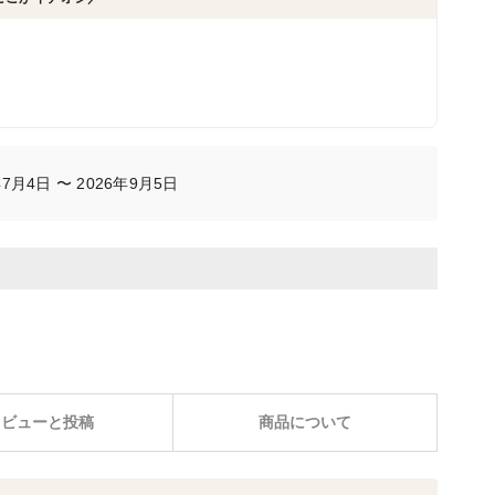
7月4日 〜 2026年9月5日
レビューと投稿
商品について