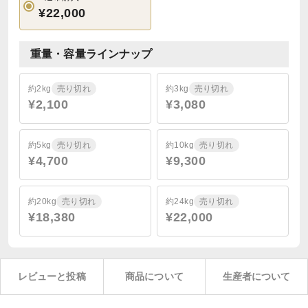
¥22,000
重量・容量ラインナップ
約2kg
売り切れ
約3kg
売り切れ
¥2,100
¥3,080
約5kg
売り切れ
約10kg
売り切れ
¥4,700
¥9,300
約20kg
売り切れ
約24kg
売り切れ
¥18,380
¥22,000
レビューと投稿
商品について
生産者について