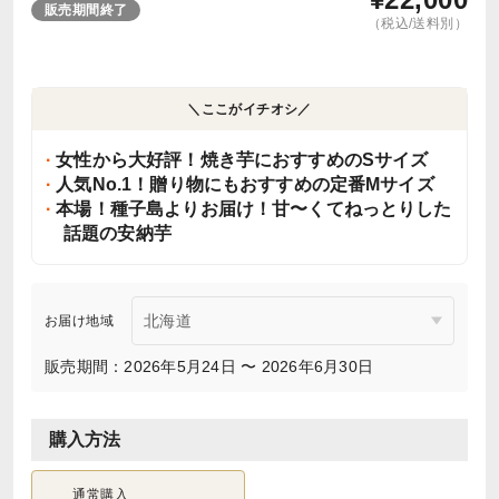
販売期間終了
（税込/送料別）
＼ここがイチオシ／
女性から大好評！焼き芋におすすめのSサイズ
人気No.1！贈り物にもおすすめの定番Mサイズ
本場！種子島よりお届け！甘〜くてねっとりした
話題の安納芋
お届け地域
販売期間：2026年5月24日 〜 2026年6月30日
購入方法
通常購入