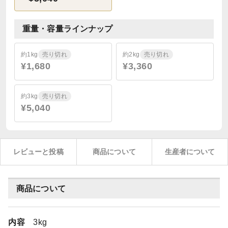
重量・容量ラインナップ
約1kg
売り切れ
約2kg
売り切れ
¥1,680
¥3,360
約3kg
売り切れ
¥5,040
レビューと投稿
商品について
生産者について
商品について
内容
3kg