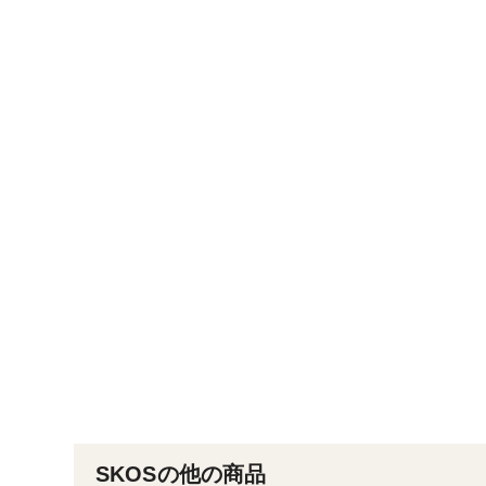
SKOSの他の商品