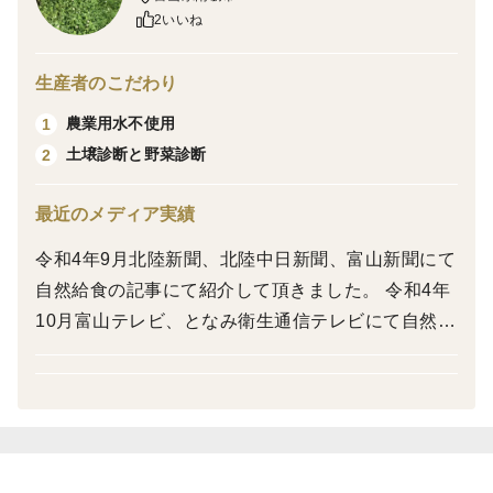
2いいね
生産者のこだわり
農業用水不使用
1
土壌診断と野菜診断
2
最近のメディア実績
令和4年9月北陸新聞、北陸中日新聞、富山新聞にて
自然給食の記事にて紹介して頂きました。 令和4年
10月富山テレビ、となみ衛生通信テレビにて自然給
食の取材で紹介して頂きました。