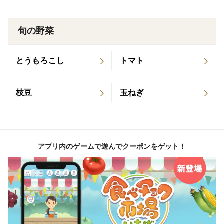
旬の野菜
とうもろこし
トマト
枝豆
玉ねぎ
アプリ内のゲームで遊んでクーポンをゲット！