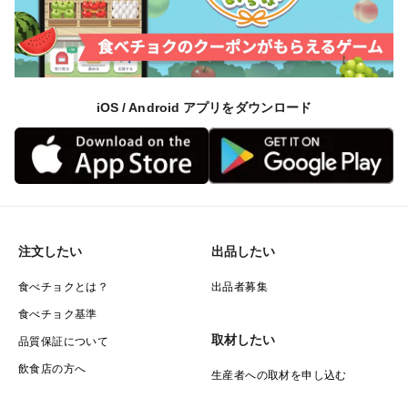
iOS / Android アプリをダウンロード
注文したい
出品したい
食べチョクとは？
出品者募集
食べチョク基準
取材したい
品質保証について
飲食店の方へ
生産者への取材を申し込む