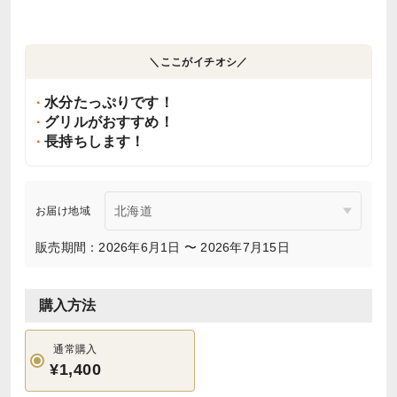
＼ここがイチオシ／
水分たっぷりです！
グリルがおすすめ！
長持ちします！
お届け地域
販売期間：2026年6月1日 〜 2026年7月15日
購入方法
通常購入
¥1,400