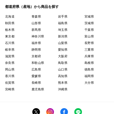
都道府県（産地）から商品を探す
北海道
青森県
岩手県
宮城県
秋田県
山形県
福島県
茨城県
栃木県
群馬県
埼玉県
千葉県
東京都
神奈川県
新潟県
富山県
石川県
福井県
山梨県
長野県
岐阜県
静岡県
愛知県
三重県
滋賀県
京都府
大阪府
兵庫県
奈良県
和歌山県
鳥取県
島根県
岡山県
広島県
山口県
徳島県
香川県
愛媛県
高知県
福岡県
佐賀県
長崎県
熊本県
大分県
宮崎県
鹿児島県
沖縄県