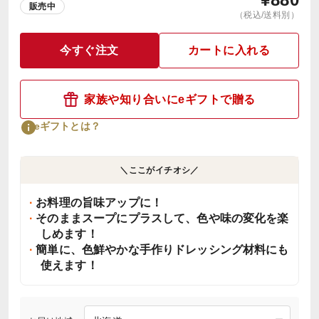
販売中
（税込/送料別）
今すぐ注文
カートに入れる
家族や知り合いにeギフトで贈る
eギフトとは？
＼ここがイチオシ／
お料理の旨味アップに！
そのままスープにプラスして、色や味の変化を楽
しめます！
簡単に、色鮮やかな手作りドレッシング材料にも
使えます！