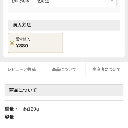
お届け地域
購入方法
通常購入
¥880
レビューと投稿
商品について
生産者について
商品について
重量・
約120g
容量