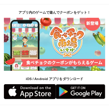
アプリ内のゲームで遊んでクーポンをゲット！
iOS / Android アプリをダウンロード