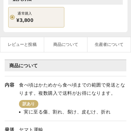
通常購入
¥3,800
レビューと投稿
商品について
生産者について
商品について
内容
食べ頃はかためから食べ頃までの範囲で発送とな
ります。複数購入で送料がお得になります。
訳あり
実に至る傷、割れ、裂け、皮むけ、折れ
発送
ヤマト運輸