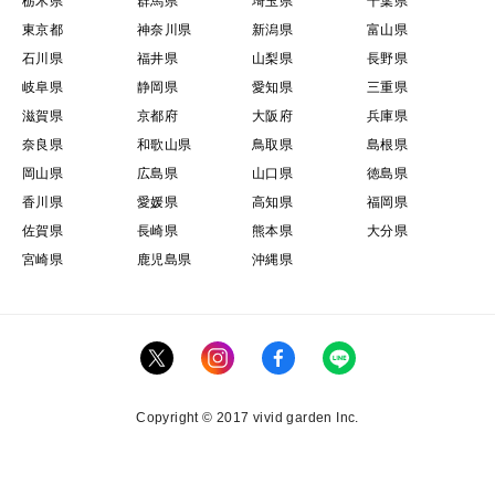
栃木県
群馬県
埼玉県
千葉県
東京都
神奈川県
新潟県
富山県
石川県
福井県
山梨県
長野県
岐阜県
静岡県
愛知県
三重県
滋賀県
京都府
大阪府
兵庫県
奈良県
和歌山県
鳥取県
島根県
岡山県
広島県
山口県
徳島県
香川県
愛媛県
高知県
福岡県
佐賀県
長崎県
熊本県
大分県
宮崎県
鹿児島県
沖縄県
Copyright © 2017 vivid garden Inc.