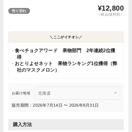
¥
12,800
売り切れ
（税込/送料別）
＼ここがイチオシ／
食べチョクアワード 果物部門 2年連続2位獲
得
おとりよせネット 果物ランキング1位獲得（弊
社のマスクメロン）
お届け地域
販売期間：2026年7月14日 〜 2026年8月31日
購入方法