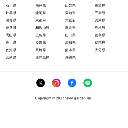
石川県
福井県
山梨県
長野県
岐阜県
静岡県
愛知県
三重県
滋賀県
京都府
大阪府
兵庫県
奈良県
和歌山県
鳥取県
島根県
岡山県
広島県
山口県
徳島県
香川県
愛媛県
高知県
福岡県
佐賀県
長崎県
熊本県
大分県
宮崎県
鹿児島県
沖縄県
Copyright © 2017 vivid garden Inc.