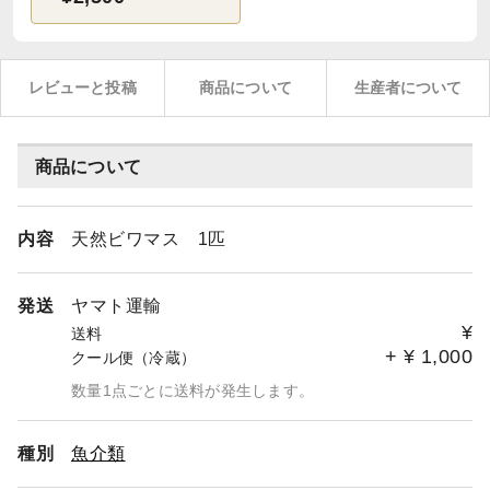
レビューと投稿
商品について
生産者について
商品について
内容
天然ビワマス 1匹
発送
ヤマト運輸
¥
送料
+
¥
1,000
クール便（冷蔵）
数量1点ごとに送料が発生します。
種別
魚介類