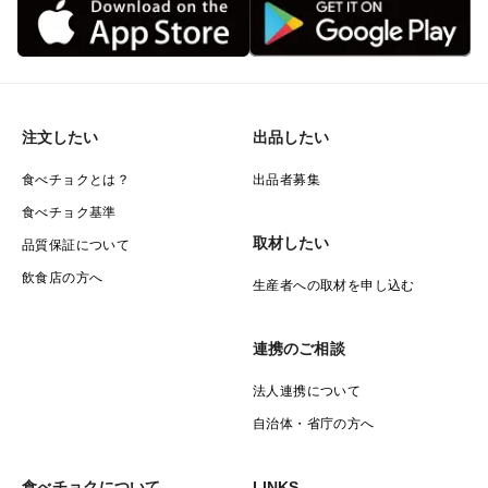
注文したい
出品したい
食べチョクとは？
出品者募集
食べチョク基準
取材したい
品質保証について
飲食店の方へ
生産者への取材を申し込む
連携のご相談
法人連携について
自治体・省庁の方へ
食べチョクについて
LINKS