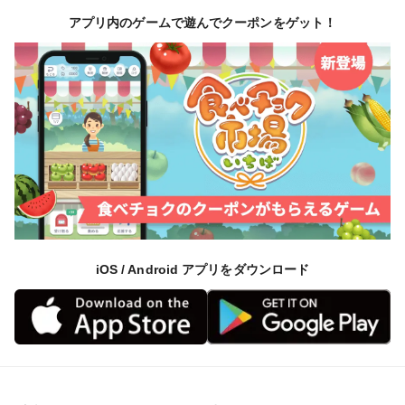
アプリ内のゲームで遊んでクーポンをゲット！
iOS / Android アプリをダウンロード