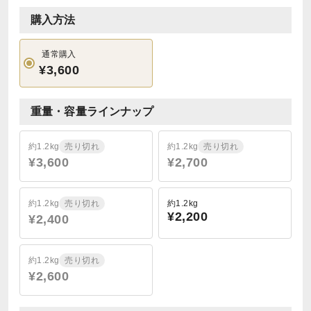
購入方法
通常購入
¥3,600
重量・容量ラインナップ
約1.2kg
売り切れ
約1.2kg
売り切れ
¥3,600
¥2,700
約1.2kg
売り切れ
約1.2kg
¥2,200
¥2,400
約1.2kg
売り切れ
¥2,600