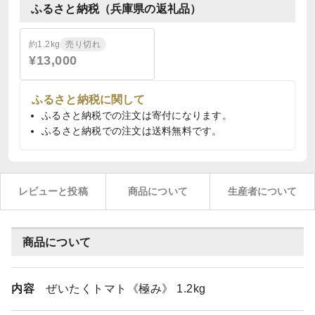
ふるさと納税（兵庫県の返礼品）
約1.2kg
売り切れ
¥13,000
ふるさと納税に関して
ふるさと納税での注文は寄付になります。
ふるさと納税での注文は送料無料です。
レビューと投稿
商品について
生産者について
商品について
内容
ぜいたくトマト《極み》 1.2kg