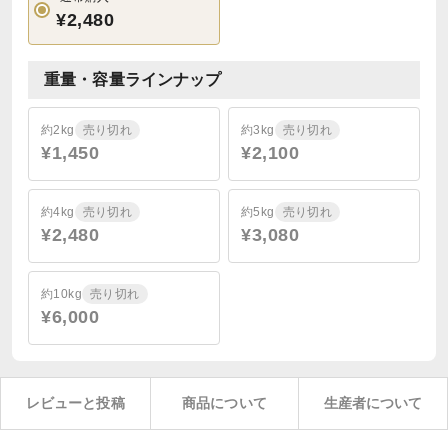
¥2,480
重量・容量ラインナップ
約2kg
売り切れ
約3kg
売り切れ
¥1,450
¥2,100
約4kg
売り切れ
約5kg
売り切れ
¥2,480
¥3,080
約10kg
売り切れ
¥6,000
レビューと投稿
商品について
生産者について