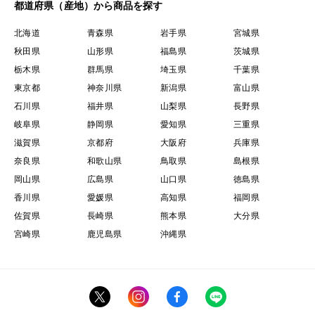
都道府県（産地）から商品を探す
北海道
青森県
岩手県
宮城県
秋田県
山形県
福島県
茨城県
栃木県
群馬県
埼玉県
千葉県
東京都
神奈川県
新潟県
富山県
石川県
福井県
山梨県
長野県
岐阜県
静岡県
愛知県
三重県
滋賀県
京都府
大阪府
兵庫県
奈良県
和歌山県
鳥取県
島根県
岡山県
広島県
山口県
徳島県
香川県
愛媛県
高知県
福岡県
佐賀県
長崎県
熊本県
大分県
宮崎県
鹿児島県
沖縄県