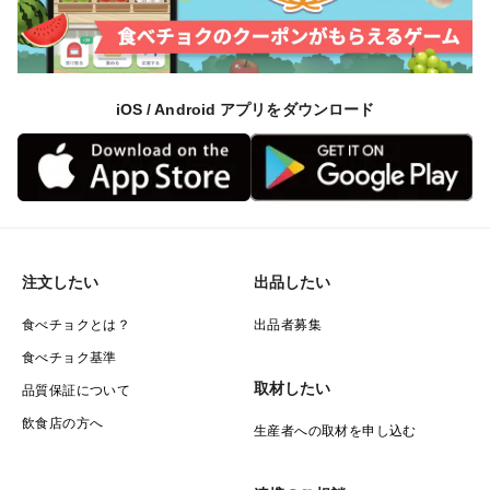
iOS / Android アプリをダウンロード
注文したい
出品したい
食べチョクとは？
出品者募集
食べチョク基準
取材したい
品質保証について
飲食店の方へ
生産者への取材を申し込む