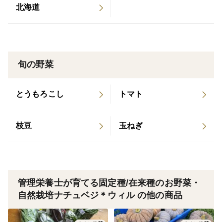
北海道
旬の野菜
とうもろこし
トマト
枝豆
玉ねぎ
管理栄養士が育てる固定種/在来種のお野菜・
自然栽培ナチュベジ＊ウィル の他の商品