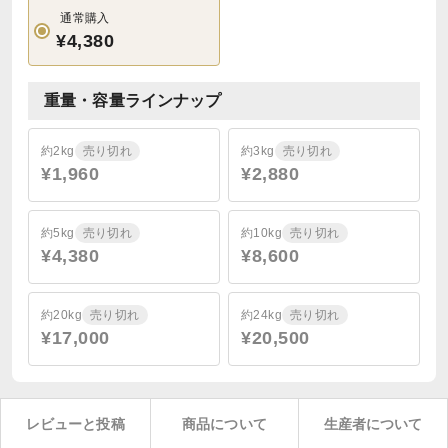
通常購入
¥4,380
重量・容量ラインナップ
約2kg
売り切れ
約3kg
売り切れ
¥1,960
¥2,880
約5kg
売り切れ
約10kg
売り切れ
¥4,380
¥8,600
約20kg
売り切れ
約24kg
売り切れ
¥17,000
¥20,500
レビューと投稿
商品について
生産者について