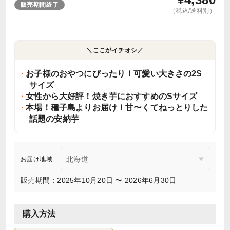
販売期間終了
（税込/送料別）
＼ここがイチオシ／
お子様のおやつにぴったり！可愛い大きさの2S
サイズ
女性から大好評！焼き芋におすすめのSサイズ
本場！種子島よりお届け！甘〜くてねっとりした
話題の安納芋
お届け地域
販売期間：2025年10月20日 〜 2026年6月30日
購入方法