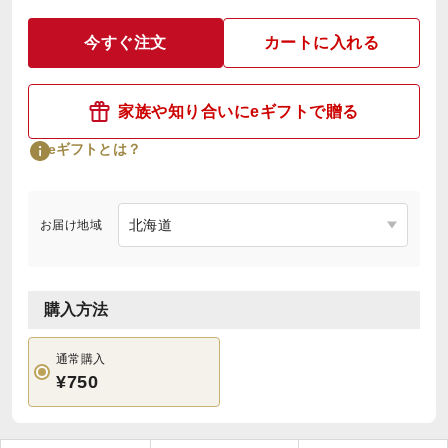
今すぐ注文
カートに入れる
家族や知り合いにeギフトで贈る
eギフトとは？
お届け地域
購入方法
通常購入
¥750