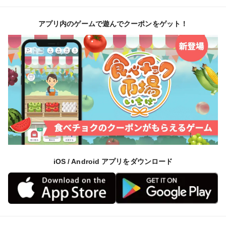
アプリ内のゲームで遊んでクーポンをゲット！
iOS / Android アプリをダウンロード