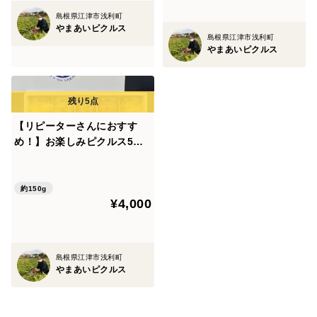
島根県江津市浅利町
やまあいピクルス
島根県江津市浅利町
やまあいピクルス
【リピーターさんにおすす
め！】お楽しみピクルス5本
セット
約150g
¥4,000
島根県江津市浅利町
やまあいピクルス