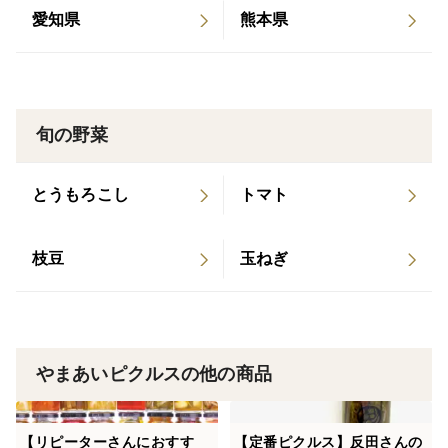
愛知県
熊本県
旬の野菜
とうもろこし
トマト
枝豆
玉ねぎ
やまあいピクルスの他の商品
【リピーターさんにおすす
【定番ピクルス】反田さんの