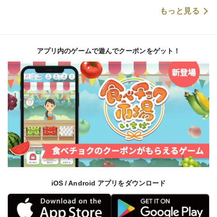
もっと見る
アプリ内のゲームで遊んでクーポンをゲット！
iOS / Android アプリをダウンロード