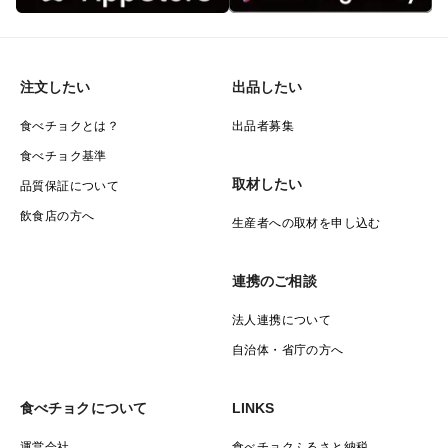
注文したい
出品したい
食べチョクとは？
出品者募集
食べチョク基準
取材したい
品質保証について
飲食店の方へ
生産者への取材を申し込む
連携のご相談
法人連携について
自治体・省庁の方へ
食べチョクについて
LINKS
運営会社
食べチョクふるさと納税