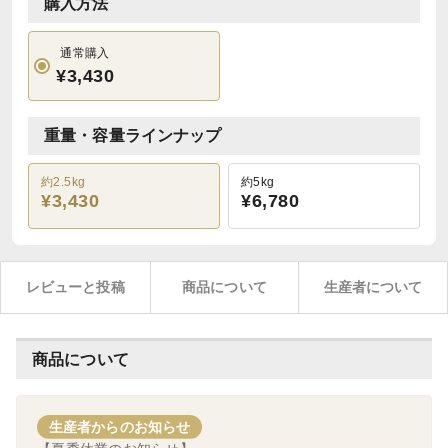
購入方法
通常購入
¥3,430
重量・容量ラインナップ
約2.5kg
約5kg
¥3,430
¥6,780
レビューと投稿
商品について
生産者について
商品について
生産者からのお知らせ