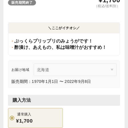
販売期間終了
（税込/送料別）
＼ここがイチオシ／
ぷっくらプリップリのみょうがです！
酢漬け、あえもの、私は味噌汁がおすすめ！
お届け地域
販売期間：1970年1月1日 〜 2022年9月8日
購入方法
通常購入
¥1,700