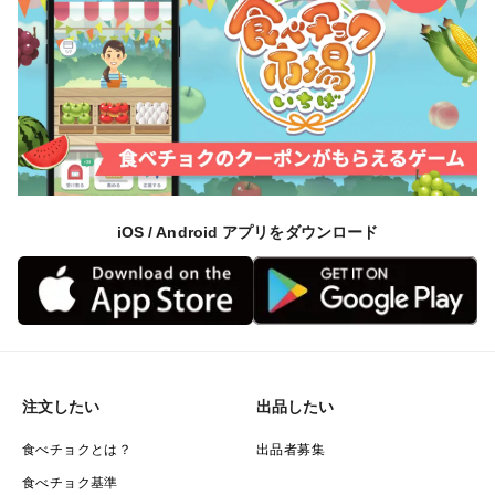
iOS / Android アプリをダウンロード
注文したい
出品したい
食べチョクとは？
出品者募集
食べチョク基準