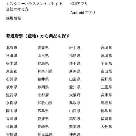
カスタマーハラスメントに対する
iOSアプリ
当社の考え方
Androidアプリ
採用情報
都道府県（産地）から商品を探す
北海道
青森県
岩手県
宮城県
秋田県
山形県
福島県
茨城県
栃木県
群馬県
埼玉県
千葉県
東京都
神奈川県
新潟県
富山県
石川県
福井県
山梨県
長野県
岐阜県
静岡県
愛知県
三重県
滋賀県
京都府
大阪府
兵庫県
奈良県
和歌山県
鳥取県
島根県
岡山県
広島県
山口県
徳島県
香川県
愛媛県
高知県
福岡県
佐賀県
長崎県
熊本県
大分県
宮崎県
鹿児島県
沖縄県