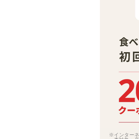
※インターネ