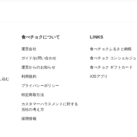
食べチョクについて
LINKS
運営会社
食べチョクふるさと納税
ガイド/お問い合わせ
食べチョク コンシェルジュ
運営からのお知らせ
食べチョク ギフトカード
利用規約
iOSアプリ
し込む
プライバシーポリシー
特定商取引法
カスタマーハラスメントに対する
当社の考え方
採用情報