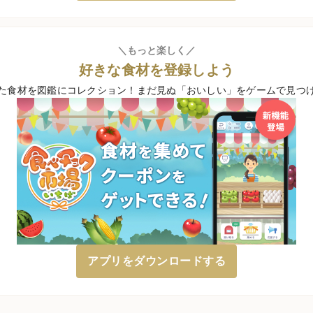
＼もっと楽しく／
好きな食材を登録しよう
た食材を図鑑にコレクション！
まだ見ぬ「おいしい」をゲームで見つ
アプリをダウンロードする