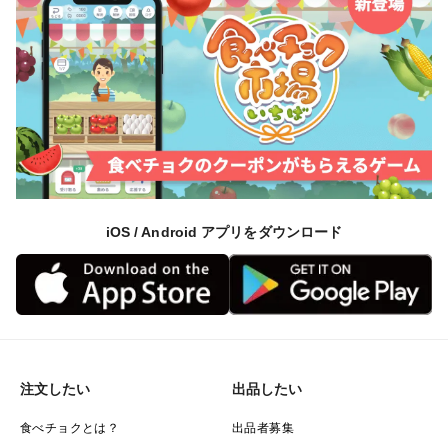
iOS / Android アプリをダウンロード
注文したい
出品したい
食べチョクとは？
出品者募集