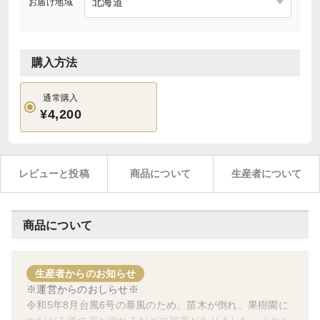
お届け地域
購入方法
通常購入
¥4,200
レビューと投稿
商品について
生産者について
商品について
生産者からのお知らせ
※運営からのおしらせ※
令和5年8月台風6号の暴風のため、苗木が倒れ、果樹園に