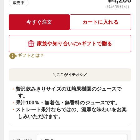
販売中
（税込/送料別）
今すぐ注文
カートに入れる
家族や知り合いにeギフトで贈る
eギフトとは？
＼ここがイチオシ／
贅沢飲みきりサイズの江﨑果樹園のジュースで
す。
果汁100％・無着色・無香料のジュースです。
ストレート果汁ならではの、濃厚な味わいをお楽
しみいただけます。