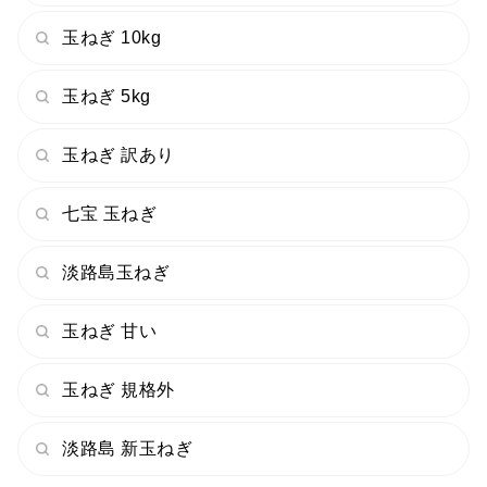
玉ねぎ 10kg
玉ねぎ 5kg
玉ねぎ 訳あり
七宝 玉ねぎ
淡路島玉ねぎ
玉ねぎ 甘い
玉ねぎ 規格外
淡路島 新玉ねぎ