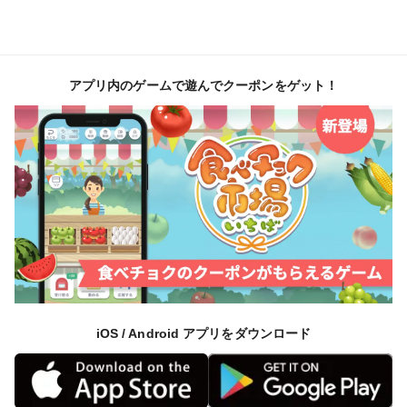
アプリ内のゲームで遊んでクーポンをゲット！
iOS / Android アプリをダウンロード