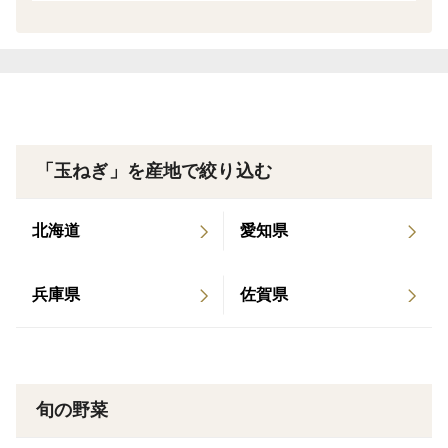
「玉ねぎ」を産地で絞り込む
北海道
愛知県
兵庫県
佐賀県
旬の野菜