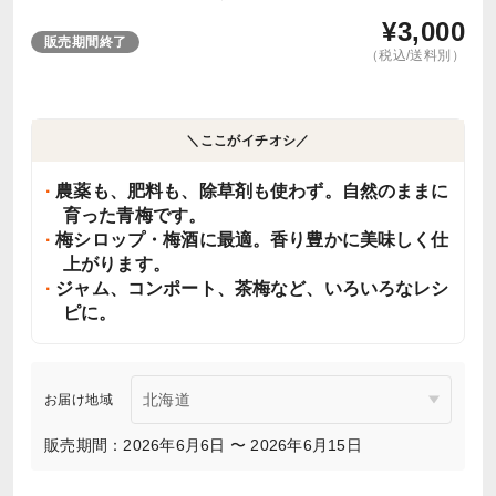
¥
3,000
販売期間終了
（税込/送料別）
＼ここがイチオシ／
農薬も、肥料も、除草剤も使わず。自然のままに
育った青梅です。
梅シロップ・梅酒に最適。香り豊かに美味しく仕
上がります。
ジャム、コンポート、茶梅など、いろいろなレシ
ピに。
お届け地域
販売期間：2026年6月6日 〜 2026年6月15日