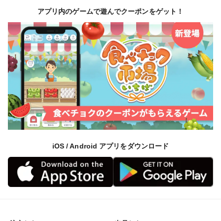
アプリ内のゲームで遊んでクーポンをゲット！
iOS / Android アプリをダウンロード