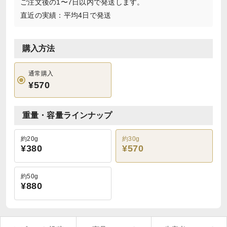
ご注文後の1〜7日以内で発送します。
直近の実績：平均4日で発送
購入方法
通常購入
¥570
重量・容量ラインナップ
約20g
約30g
¥380
¥570
約50g
¥880