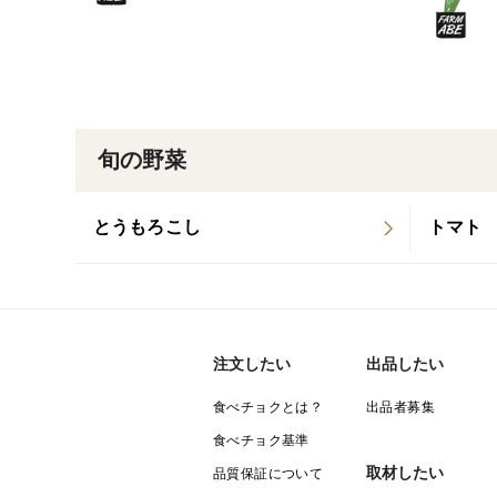
旬の野菜
とうもろこし
トマト
注文したい
出品したい
食べチョクとは？
出品者募集
食べチョク基準
取材したい
品質保証について