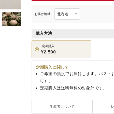
お届け地域
購入方法
定期購入
¥2,500
定期購入に関して
ご希望の頻度でお届けします。パス・
可）。
定期購入は送料無料の対象外です。
生産者について