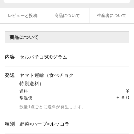
レビューと投稿
商品について
生産者について
商品について
内容
セルバチコ500グラム
発送
ヤマト運輸（食べチョク
特別送料）
¥
送料
+
¥
0
常温便
数量1点ごとに送料が発生します。
種別
野菜
ハーブ
ルッコラ