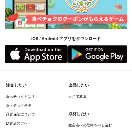
iOS / Android アプリをダウンロード
注文したい
出品したい
食べチョクとは？
出品者募集
食べチョク基準
取材したい
品質保証について
飲食店の方へ
生産者への取材を申し込む