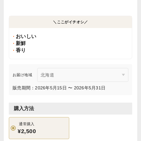
＼ここがイチオシ／
おいしい
新鮮
香り
お届け地域
販売期間：2026年5月15日 〜 2026年5月31日
購入方法
通常購入
¥2,500