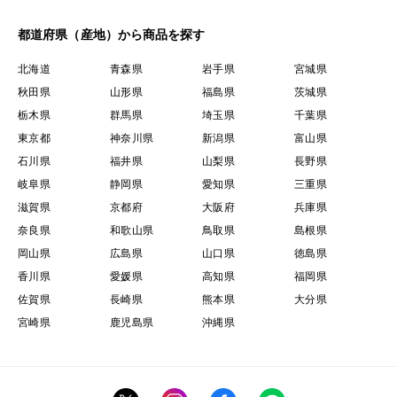
都道府県（産地）から商品を探す
北海道
青森県
岩手県
宮城県
秋田県
山形県
福島県
茨城県
栃木県
群馬県
埼玉県
千葉県
東京都
神奈川県
新潟県
富山県
石川県
福井県
山梨県
長野県
岐阜県
静岡県
愛知県
三重県
滋賀県
京都府
大阪府
兵庫県
奈良県
和歌山県
鳥取県
島根県
岡山県
広島県
山口県
徳島県
香川県
愛媛県
高知県
福岡県
佐賀県
長崎県
熊本県
大分県
宮崎県
鹿児島県
沖縄県